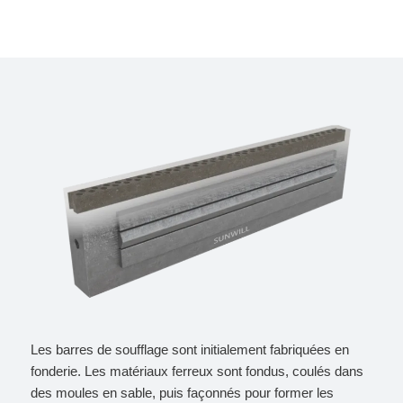
Les barres de soufflage sont initialement fabriquées en
fonderie. Les matériaux ferreux sont fondus, coulés dans
des moules en sable, puis façonnés pour former les