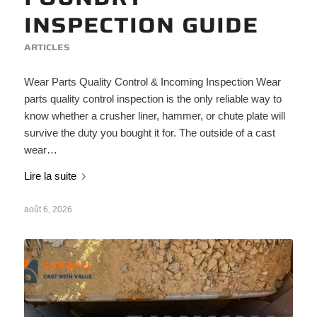
INSPECTION GUIDE
ARTICLES
Wear Parts Quality Control & Incoming Inspection Wear
parts quality control inspection is the only reliable way to
know whether a crusher liner, hammer, or chute plate will
survive the duty you bought it for. The outside of a cast
wear…
Lire la suite
août 6, 2026