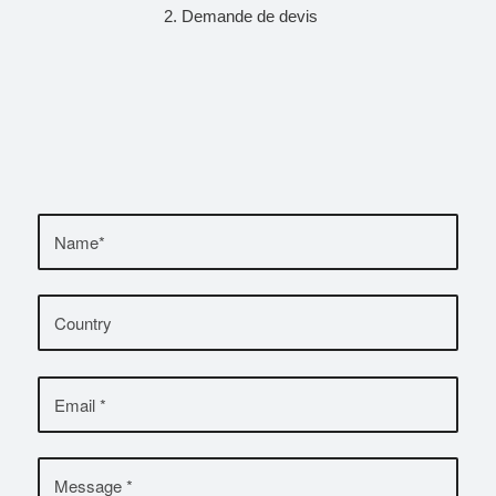
Demande de devis