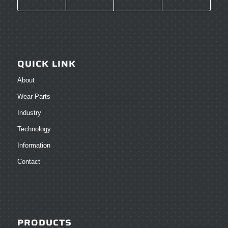
QUICK LINK
About
Wear Parts
Industry
Technology
Information
Contact
PRODUCTS