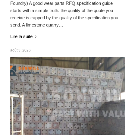
Foundry) A good wear parts RFQ specification guide
starts with a simple truth: the quality of the quote you
receive is capped by the quality of the specification you
send. A limestone quarry…
Lire la suite
août 3, 2026