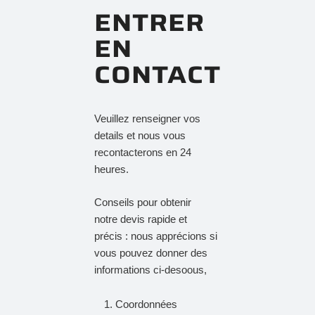
ENTRER
EN
CONTACT
Veuillez renseigner vos
details et nous vous
recontacterons en 24
heures.
Conseils pour obtenir
notre devis rapide et
précis : nous apprécions si
vous pouvez donner des
informations ci-desoous,
Coordonnées