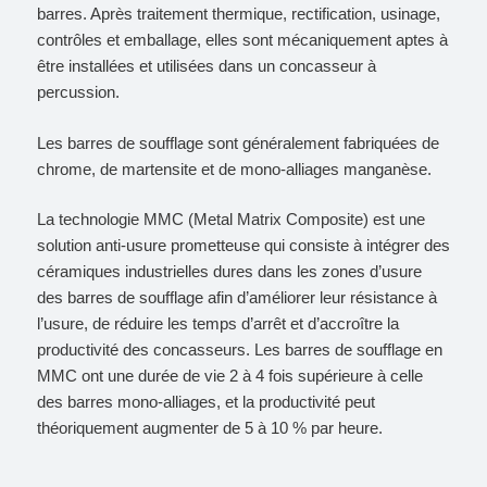
barres. Après traitement thermique, rectification, usinage,
contrôles et emballage, elles sont mécaniquement aptes à
être installées et utilisées dans un concasseur à
percussion.
Les barres de soufflage sont généralement fabriquées de
chrome, de martensite et de mono-alliages manganèse.
La technologie MMC (Metal Matrix Composite) est une
solution anti-usure prometteuse qui consiste à intégrer des
céramiques industrielles dures dans les zones d’usure
des barres de soufflage afin d’améliorer leur résistance à
l’usure, de réduire les temps d’arrêt et d’accroître la
productivité des concasseurs. Les barres de soufflage en
MMC ont une durée de vie 2 à 4 fois supérieure à celle
des barres mono-alliages, et la productivité peut
théoriquement augmenter de 5 à 10 % par heure.