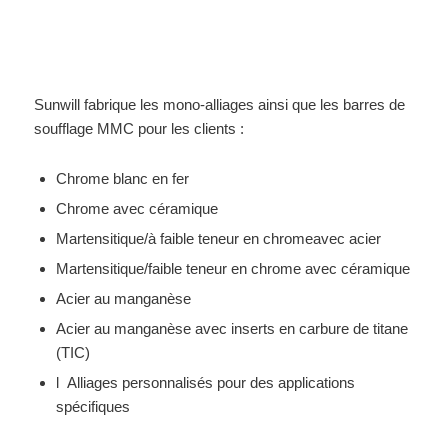
Sunwill fabrique les mono-alliages ainsi que les barres de
soufflage MMC pour les clients :
Chrome blanc en fer
Chrome avec céramique
Martensitique/à faible teneur en chromeavec acier
Martensitique/faible teneur en chrome avec céramique
Acier au manganèse
Acier au manganèse avec inserts en carbure de titane
(TIC)
l Alliages personnalisés pour des applications
spécifiques