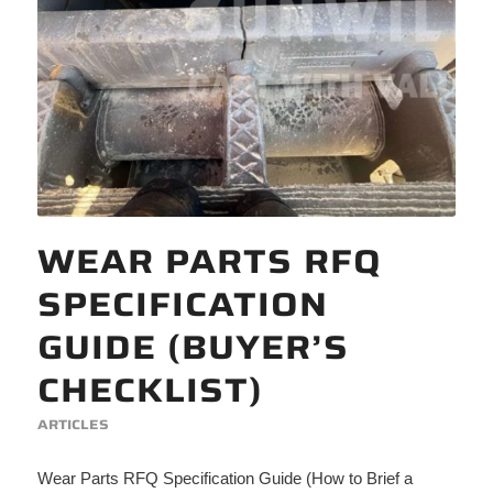
WEAR PARTS RFQ
SPECIFICATION
GUIDE (BUYER’S
CHECKLIST)
ARTICLES
Wear Parts RFQ Specification Guide (How to Brief a