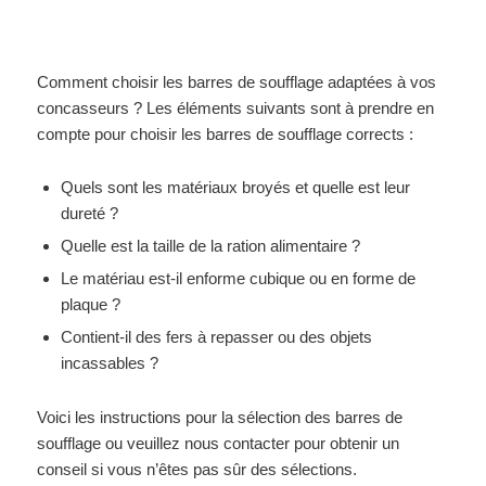
Comment choisir les barres de soufflage adaptées à vos
concasseurs ? Les éléments suivants sont à prendre en
compte pour choisir les barres de soufflage corrects :
Quels sont les matériaux broyés et quelle est leur
dureté ?
Quelle est la taille de la ration alimentaire ?
Le matériau est-il enforme cubique ou en forme de
plaque ?
Contient-il des fers à repasser ou des objets
incassables ?
Voici les instructions pour la sélection des barres de
soufflage ou veuillez nous contacter pour obtenir un
conseil si vous n’êtes pas sûr des sélections.