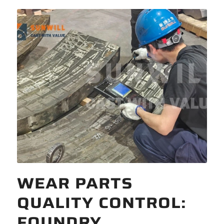
WEAR PARTS
QUALITY CONTROL:
FOUNDRY