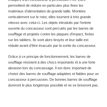
permettent de réduire en particules plus fines les
matériaux d’alimentation de grande taille. Montées
verticalement sur le rotor, elles tournent à très grande
vitesse avec celui-ci. Les objets introduits par l’entrée
ouverte du concasseur sont percutés par les barres de
soufflage et projetés contre les plaques d’impact, fixées
sur les tabliers. Ils sont alors broyés et leur taille est
réduite avant d’être évacués par la sortie du concasseur.
Grâce à ce principe de fonctionnement, les barres de
soufflage résistent à des chocs importants et à une forte
abrasion lors du concassage. Il est donc important de
choisir des barres de soufflage adaptées et fiables pour un
concasseur à percussion. De bonnes barres de soufflage
dureront le plus longtemps possible et ne se briseront pas.