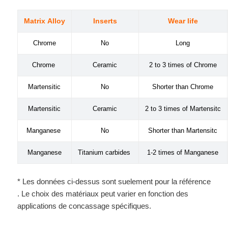
Matrix Alloy
Inserts
Wear life
Chrome
No
Long
Chrome
Ceramic
2 to 3 times of Chrome
Martensitic
No
Shorter than Chrome
Martensitic
Ceramic
2 to 3 times of
Martensitc
Manganese
No
Shorter than
Martensitc
Manganese
Titanium carbides
1-2 times of Manganese
* Les données ci-dessus sont suelement pour la référence
. Le choix des matériaux peut varier en fonction des
applications de concassage spécifiques.