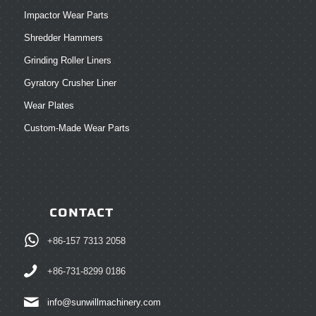
Impactor Wear Parts
Shredder Hammers
Grinding Roller Liners
Gyratory Crusher Liner
Wear Plates
Custom-Made Wear Parts
CONTACT
+86-157 7313 2058
+86-731-8299 0186
info@sunwillmachinery.com