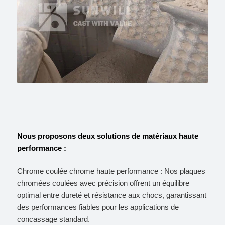
Nous proposons deux solutions de matériaux haute
performance :
Chrome coulée chrome haute performance : Nos plaques
chromées coulées avec précision offrent un équilibre
optimal entre dureté et résistance aux chocs, garantissant
des performances fiables pour les applications de
concassage standard.