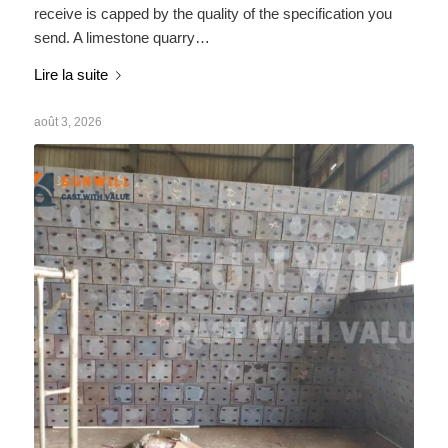
receive is capped by the quality of the specification you
send. A limestone quarry…
Lire la suite
août 3, 2026