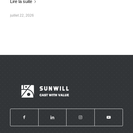
Lire la suite
juillet 22, 2026