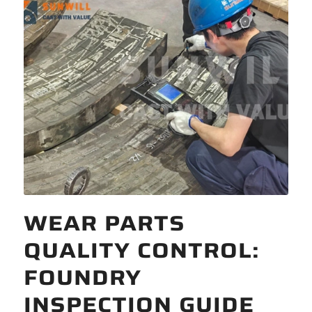
WEAR PARTS
QUALITY CONTROL:
FOUNDRY
INSPECTION GUIDE