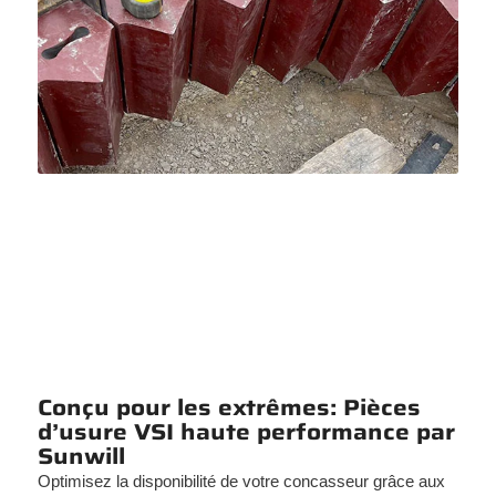
Conçu pour les extrêmes: Pièces
d’usure VSI haute performance par
Sunwill
Optimisez la disponibilité de votre concasseur grâce aux