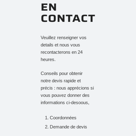
EN
CONTACT
Veuillez renseigner vos
details et nous vous
recontacterons en 24
heures.
Conseils pour obtenir
notre devis rapide et
précis : nous apprécions si
vous pouvez donner des
informations ci-desoous,
Coordonnées
Demande de devis