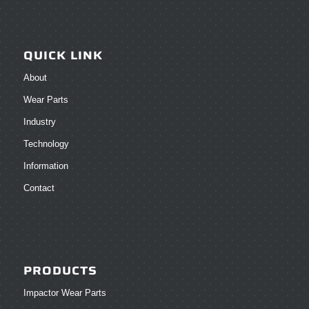
QUICK LINK
About
Wear Parts
Industry
Technology
Information
Contact
PRODUCTS
Impactor Wear Parts