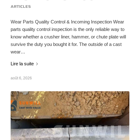
ARTICLES
Wear Parts Quality Control & Incoming Inspection Wear
parts quality control inspection is the only reliable way to
know whether a crusher liner, hammer, or chute plate will
survive the duty you bought it for. The outside of a cast
wear…
Lire la suite
août 6, 2026