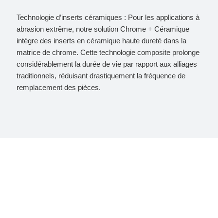
Technologie d’inserts céramiques : Pour les applications à
abrasion extrême, notre solution Chrome + Céramique
intègre des inserts en céramique haute dureté dans la
matrice de chrome. Cette technologie composite prolonge
considérablement la durée de vie par rapport aux alliages
traditionnels, réduisant drastiquement la fréquence de
remplacement des pièces.