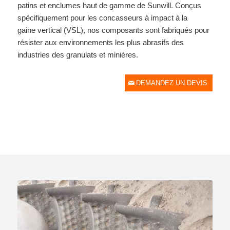
patins et enclumes haut de gamme de Sunwill. Conçus
spécifiquement pour les concasseurs à impact à la
gaine vertical (VSL), nos composants sont fabriqués pour
résister aux environnements les plus abrasifs des
industries des granulats et minières.
DEMANDEZ UN DEVIS