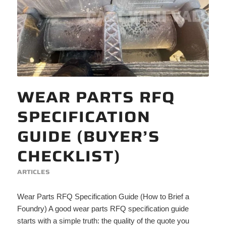
WEAR PARTS RFQ
SPECIFICATION
GUIDE (BUYER’S
CHECKLIST)
ARTICLES
Wear Parts RFQ Specification Guide (How to Brief a
Foundry) A good wear parts RFQ specification guide
starts with a simple truth: the quality of the quote you