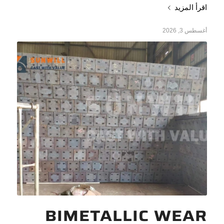
اقرأ المزيد
أغسطس 3, 2026
BIMETALLIC WEAR