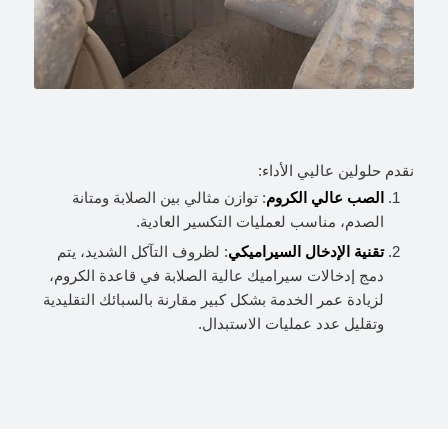
نقدم حلولين عاليي الأداء:
الصب عالي الكروم
: توازن مثالي بين الصلابة ومتانة
الصدم، مناسب لعمليات التكسير العادية.
تقنية الإدخال السيراميكي
: لظروف التآكل الشديد، يتم
دمج إدخالات سيراميك عالية الصلابة في قاعدة الكروم،
لزيادة عمر الخدمة بشكل كبير مقارنة بالسبائك التقليدية
وتقليل عدد عمليات الاستبدال.