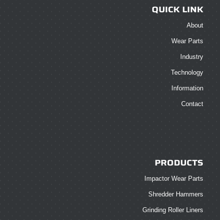
QUICK LINK
About
Wear Parts
Industry
Technology
Information
Contact
PRODUCTS
Impactor Wear Parts
Shredder Hammers
Grinding Roller Liners