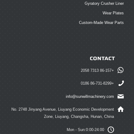
Gyratory Crusher Liner
Wear Plates
Custom-Made Wear Parts
CONTACT
+86-157 7313 2058
+86-731-8299 0186
info@sunwillmachinery.com
No. 2748 Jinyang Avenue, Liuyang Economic Development
Zone, Liuyang, Changsha, Hunan, China
Mon - Sun:0:00-24:00