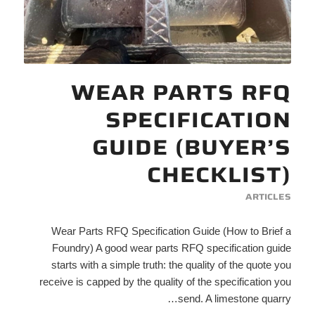
WEAR PARTS RFQ
SPECIFICATION
GUIDE (BUYER’S
CHECKLIST)
ARTICLES
Wear Parts RFQ Specification Guide (How to Brief a
Foundry) A good wear parts RFQ specification guide
starts with a simple truth: the quality of the quote you
receive is capped by the quality of the specification you
send. A limestone quarry…