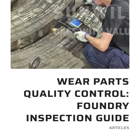
WEAR PARTS
QUALITY CONTROL:
FOUNDRY
INSPECTION GUIDE
ARTICLES