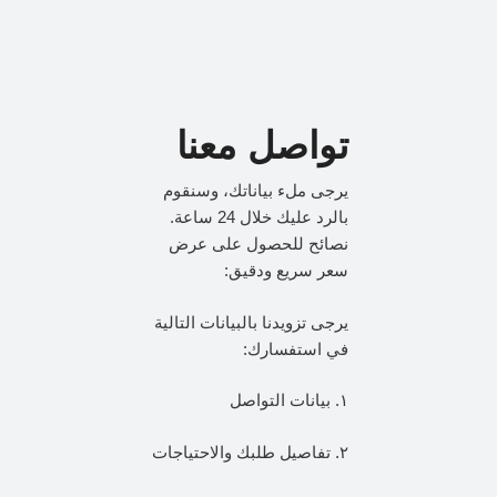
تواصل معنا
يرجى ملء بياناتك، وسنقوم
بالرد عليك خلال 24 ساعة.
نصائح للحصول على عرض
سعر سريع ودقيق:
يرجى تزويدنا بالبيانات التالية
في استفسارك:
١. بيانات التواصل
٢. تفاصيل طلبك والاحتياجات