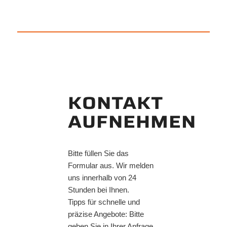
KONTAKT
AUFNEHMEN
Bitte füllen Sie das
Formular aus. Wir melden
uns innerhalb von 24
Stunden bei Ihnen.
Tipps für schnelle und
präzise Angebote: Bitte
geben Sie in Ihrer Anfrage