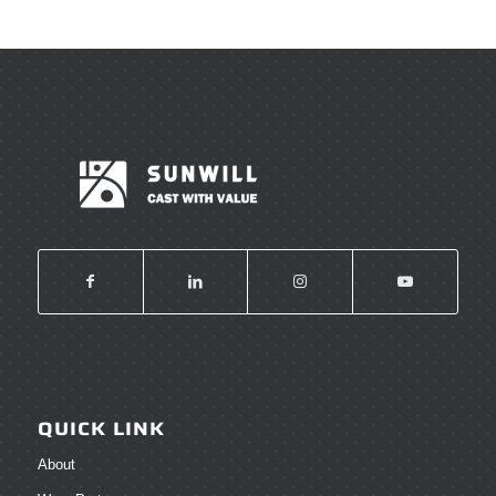
QUICK LINK
About