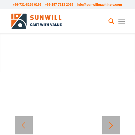
+86-731-8299 0186 +86-157 7313 2058
info@sunwillmachinery.com
VERSCHLEISSPLATTEN
Weiter