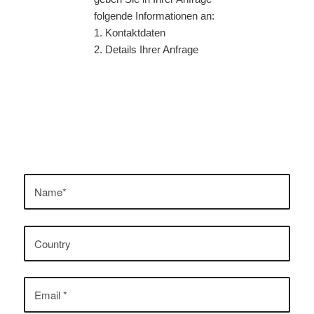
folgende Informationen an:
1. Kontaktdaten
2. Details Ihrer Anfrage