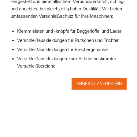
Hergestellt aus bimetallischem Verbundwerkstoff, schlag-
und abriebfest bei gleichzeitig hoher Duktilität. Wir bieten
umfassenden Verschleißschutz für Ihre Maschinen:
Klemmleisten und -knöpfe für Baggerlöffel und Lader
Verschleißauskleidungen für Rutschen und Trichter
Verschleißauskleidungen für Brechergehäuse
Verschleißauskleidungen zum Schutz bestimmter
Verschleißbereiche
ANGEBOT ANFORDERN