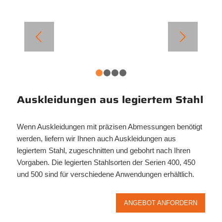
Weiter
1
2
3
4
Auskleidungen aus legiertem Stahl
Wenn Auskleidungen mit präzisen Abmessungen benötigt
werden, liefern wir Ihnen auch Auskleidungen aus
legiertem Stahl, zugeschnitten und gebohrt nach Ihren
Vorgaben. Die legierten Stahlsorten der Serien 400, 450
und 500 sind für verschiedene Anwendungen erhältlich.
ANGEBOT ANFORDERN