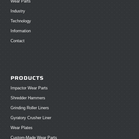
Wear Parts
Industry
Technology
Information
Contact
PRODUCTS
Impactor Wear Parts
Shredder Hammers
Grinding Roller Liners
Gyratory Crusher Liner
Wear Plates
Custom-Made Wear Parts