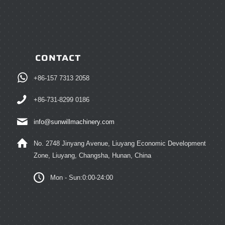
CONTACT
+86-157 7313 2058
+86-731-8299 0186
info@sunwillmachinery.com
No. 2748 Jinyang Avenue, Liuyang Economic Development
Zone, Liuyang, Changsha, Hunan, China
Mon - Sun:0:00-24:00