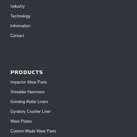
Industry
Technology
Information
Contact
PRODUCTS
Impactor Wear Parts
Shredder Hammers
Grinding Roller Liners
Gyratory Crusher Liner
Wear Plates
Custom-Made Wear Parts