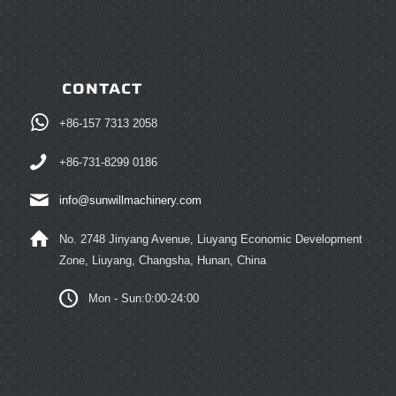
CONTACT
+86-157 7313 2058
+86-731-8299 0186
info@sunwillmachinery.com
No. 2748 Jinyang Avenue, Liuyang Economic Development
Zone, Liuyang, Changsha, Hunan, China
Mon - Sun:0:00-24:00