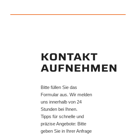
KONTAKT
AUFNEHMEN
Bitte füllen Sie das
Formular aus. Wir melden
uns innerhalb von 24
Stunden bei Ihnen.
Tipps für schnelle und
präzise Angebote: Bitte
geben Sie in Ihrer Anfrage