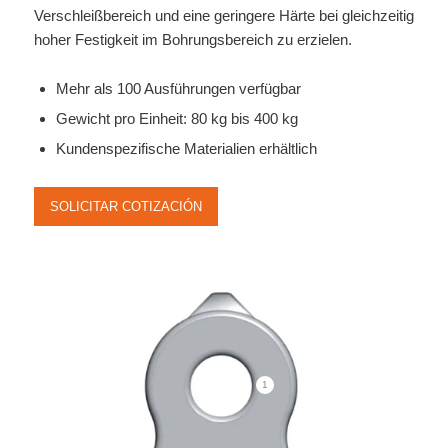
Verschleißbereich und eine geringere Härte bei gleichzeitig
hoher Festigkeit im Bohrungsbereich zu erzielen.
Mehr als 100 Ausführungen verfügbar
Gewicht pro Einheit: 80 kg bis 400 kg
Kundenspezifische Materialien erhältlich
SOLICITAR COTIZACIÓN
1