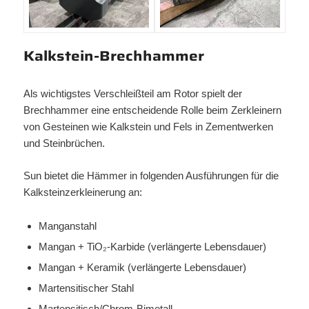
Kalkstein-Brechhammer
Als wichtigstes Verschleißteil am Rotor spielt der
Brechhammer eine entscheidende Rolle beim Zerkleinern
von Gesteinen wie Kalkstein und Fels in Zementwerken
und Steinbrüchen.
Sun bietet die Hämmer in folgenden Ausführungen für die
Kalksteinzerkleinerung an:
Manganstahl
Mangan + TiO₂-Karbide (verlängerte Lebensdauer)
Mangan + Keramik (verlängerte Lebensdauer)
Martensitischer Stahl
Martensitisch/Chrom-Bimetall