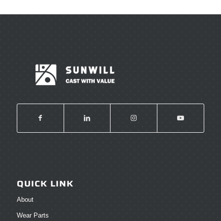
QUICK LINK
About
Wear Parts