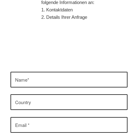
folgende Informationen an:
1. Kontaktdaten
2. Details Ihrer Anfrage