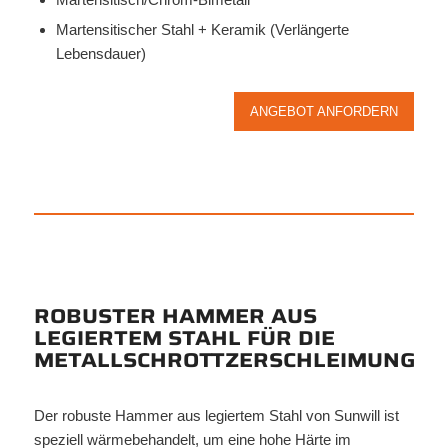
Martensitischer Stahl + Keramik (Verlängerte
Lebensdauer)
ANGEBOT ANFORDERN
ROBUSTER HAMMER AUS
LEGIERTEM STAHL FÜR DIE
METALLSCHROTTZERSCHLEIMUNG
Der robuste Hammer aus legiertem Stahl von Sunwill ist
speziell wärmebehandelt, um eine hohe Härte im