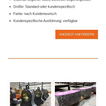
Größe: Standard oder kundenspezifisch
Farbe: nach Kundenwunsch
Kundenspezifische Ausführung: verfügbar
ANGEBOT ANFORDERN