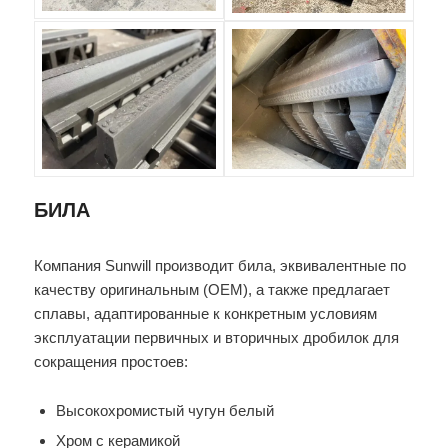
БИЛА
Компания Sunwill производит била, эквивалентные по
качеству оригинальным (OEM), а также предлагает
сплавы, адаптированные к конкретным условиям
эксплуатации первичных и вторичных дробилок для
сокращения простоев:
Высокохромистый чугун белый
Хром с керамикой