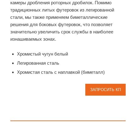
камеры дробления роторных дробилок. Помимо
традиционных литых футеровок из легированной
стали, мы также применяем биметаллические
решения для боковых футеровок, что позволяет
значительно увеличить срок службы в наиболее
изнашиваемых зонах.
Хромистый чугун белый
Легированная сталь
Хромистая сталь с наплавкой (биметалл)
ЗАПРОСИТЬ КП