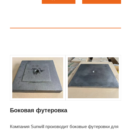
Боковая футеровка
Компания Sunwill производит боковые футеровки для