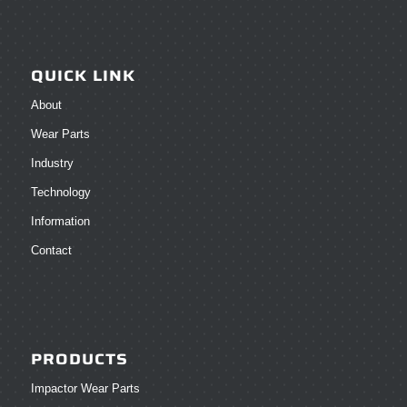
QUICK LINK
About
Wear Parts
Industry
Technology
Information
Contact
PRODUCTS
Impactor Wear Parts