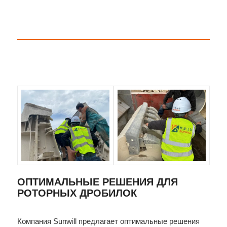
ОПТИМАЛЬНЫЕ РЕШЕНИЯ ДЛЯ
РОТОРНЫХ ДРОБИЛОК
Компания Sunwill предлагает оптимальные решения