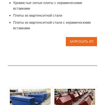
Хромистые литые плиты с керамическими
вставками
Плиты из мартенситной стали
Плиты из мартенситной стали с керамическими
вставками
ЗАПРОСИТЬ КП