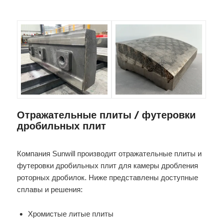
Отражательные плиты / футеровки
дробильных плит
Компания Sunwill производит отражательные плиты и
футеровки дробильных плит для камеры дробления
роторных дробилок. Ниже представлены доступные
сплавы и решения:
Хромистые литые плиты