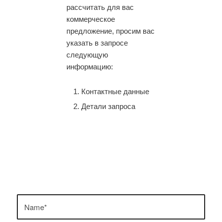
рассчитать для вас
коммерческое
предложение, просим вас
указать в запросе
следующую
информацию:
Контактные данные
Детали запроса