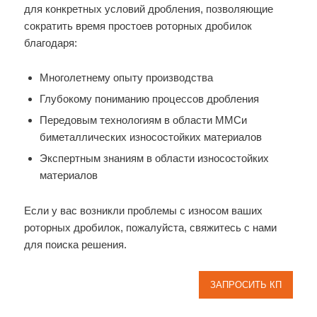
для конкретных условий дробления, позволяющие
сократить время простоев роторных дробилок
благодаря:
Многолетнему опыту производства
Глубокому пониманию процессов дробления
Передовым технологиям в области MMCи
биметаллических износостойких материалов
Экспертным знаниям в области износостойких
материалов
Если у вас возникли проблемы с износом ваших
роторных дробилок, пожалуйста, свяжитесь с нами
для поиска решения.
ЗАПРОСИТЬ КП