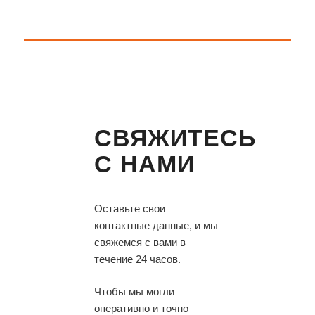
СВЯЖИТЕСЬ
С НАМИ
Оставьте свои
контактные данные, и мы
свяжемся с вами в
течение 24 часов.
Чтобы мы могли
оперативно и точно