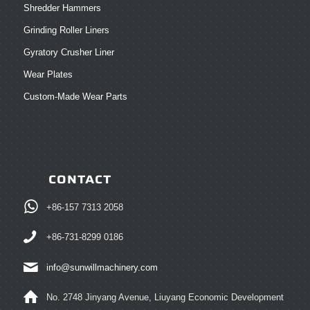
Shredder Hammers
Grinding Roller Liners
Gyratory Crusher Liner
Wear Plates
Custom-Made Wear Parts
CONTACT
+86-157 7313 2058
+86-731-8299 0186
info@sunwillmachinery.com
No. 2748 Jinyang Avenue, Liuyang Economic Development