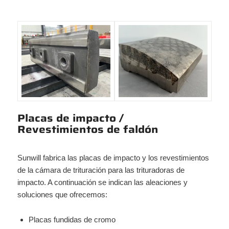
Placas de impacto /
Revestimientos de faldón
Sunwill fabrica las placas de impacto y los revestimientos
de la cámara de trituración para las trituradoras de
impacto. A continuación se indican las aleaciones y
soluciones que ofrecemos:
Placas fundidas de cromo