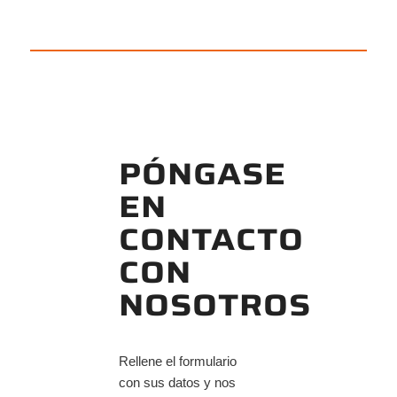
PÓNGASE
EN
CONTACTO
CON
NOSOTROS
Rellene el formulario
con sus datos y nos