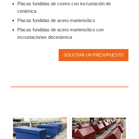
Placas fundidas de cromo con incrustación de
cerámica
Placas fundidas de acero martensítico
Placas fundidas de acero martensítico con
incrustaciones decerámica
SOLICITAR UN PRESUPUESTO