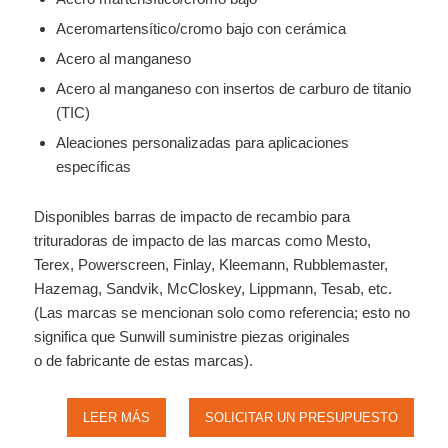
Aceromartensítico/cromo bajo con cerámica
Acero al manganeso
Acero al manganeso con insertos de carburo de titanio
(TIC)
Aleaciones personalizadas para aplicaciones
específicas
Disponibles barras de impacto de recambio para
trituradoras de impacto de las marcas como Mesto,
Terex, Powerscreen, Finlay, Kleemann, Rubblemaster,
Hazemag, Sandvik, McCloskey, Lippmann, Tesab, etc.
(Las marcas se mencionan solo como referencia; esto no
significa que Sunwill suministre piezas originales
o de fabricante de estas marcas).
LEER MÁS
SOLICITAR UN PRESUPUESTO