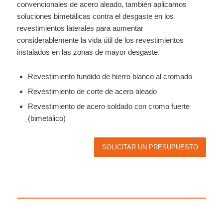
convencionales de acero aleado, también aplicamos
soluciones bimetálicas contra el desgaste en los
revestimientos laterales para aumentar
considerablemente la vida útil de los revestimientos
instalados en las zonas de mayor desgaste.
Revestimiento fundido de hierro blanco al cromado
Revestimiento de corte de acero aleado
Revestimiento de acero soldado con cromo fuerte
(bimetálico)
SOLICITAR UN PRESUPUESTO