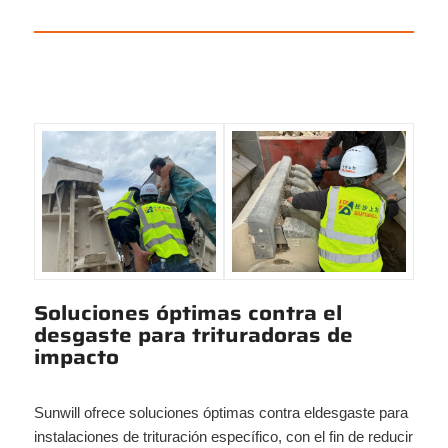
Soluciones óptimas contra el
desgaste para trituradoras de
impacto
Sunwill ofrece soluciones óptimas contra eldesgaste para
instalaciones de trituración específico, con el fin de reducir