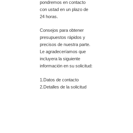
pondremos en contacto
con ustad en un plazo de
24 horas.
Consejos para obtener
presupuestos rápidos y
precisos de nuestra parte.
Le agradeceríamos que
incluyera la siguiente
información en su solicitud:
1.Datos de contacto
2.Detalles de la solicitud