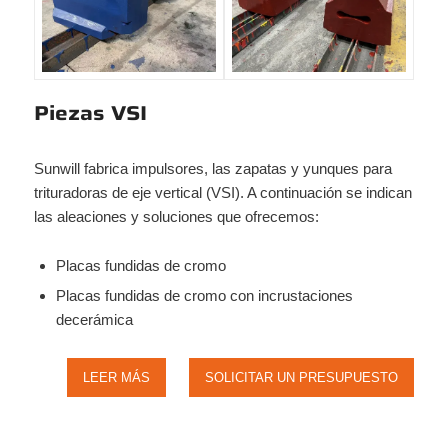
Piezas VSI
Sunwill fabrica impulsores, las zapatas y yunques para
trituradoras de eje vertical (VSI). A continuación se indican
las aleaciones y soluciones que ofrecemos:
Placas fundidas de cromo
Placas fundidas de cromo con incrustaciones
decerámica
LEER MÁS
SOLICITAR UN PRESUPUESTO