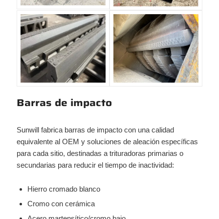
Barras de impacto
Sunwill fabrica barras de impacto con una calidad
equivalente al OEM y soluciones de aleación específicas
para cada sitio, destinadas a trituradoras primarias o
secundarias para reducir el tiempo de inactividad:
Hierro cromado blanco
Cromo con cerámica
Acero martensítico/cromo bajo