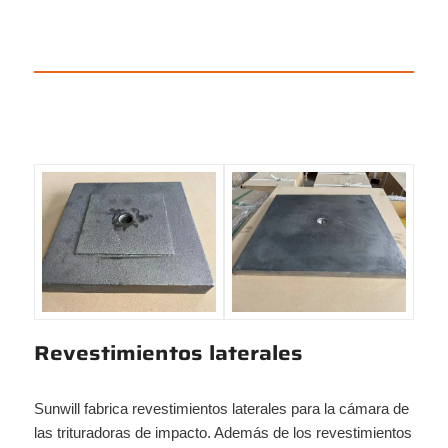
Revestimientos laterales
Sunwill fabrica revestimientos laterales para la cámara de
las trituradoras de impacto. Además de los revestimientos