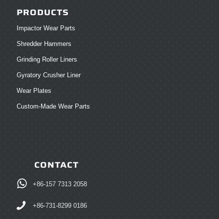
PRODUCTS
Impactor Wear Parts
Shredder Hammers
Grinding Roller Liners
Gyratory Crusher Liner
Wear Plates
Custom-Made Wear Parts
CONTACT
+86-157 7313 2058
+86-731-8299 0186