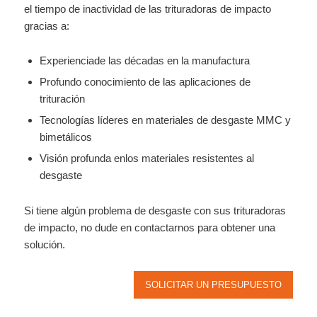
el tiempo de inactividad de las trituradoras de impacto
gracias a:
Experienciade las décadas en la manufactura
Profundo conocimiento de las aplicaciones de
trituración
Tecnologías líderes en materiales de desgaste MMC y
bimetálicos
Visión profunda enlos materiales resistentes al
desgaste
Si tiene algún problema de desgaste con sus trituradoras
de impacto, no dude en contactarnos para obtener una
solución.
SOLICITAR UN PRESUPUESTO