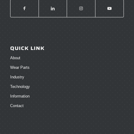
QUICK LINK
About
Wear Parts
Industry
Technology
Information
Contact